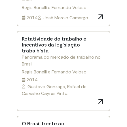
Regis Bonelli e Fernando Veloso
2014
José Marcio Camargo.
Rotatividade do trabalho e
incentivos da legislação
trabalhista
Panorama do mercado de trabalho no
Brasil
Regis Bonelli e Fernando Veloso
2014
Gustavo Gonzaga, Rafael de
Carvalho Cayres Pinto.
O Brasil frente ao