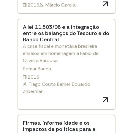
2016
Márcio Garcia.
A lei 11.803/08 e a integração
entre os balanços do Tesouro e do
Banco Central
A crise fiscal e monetária brasileira
ensaios em homenagem a Fabio de
Oliveira Barbosa
Edmar Bacha
2016
Tiago Couto Berriel, Eduardo
Zilberman.
Firmas, informalidade e os
impactos de políticas para a