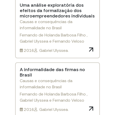
Uma análise exploratória dos
efeitos da formalização dos
microempreendedores individuais
Causas e consequências da
informalidade no Brasil
Fernando de Holanda Barbosa Filho ,
Gabriel Ulyssea e Fernando Veloso
2016
Gabriel Ulyssea.
A informalidade das firmas no
Brasil
Causas e consequências da
informalidade no Brasil
Fernando de Holanda Barbosa Filho ,
Gabriel Ulyssea e Fernando Veloso
2016
Gabriel Ulyssea.