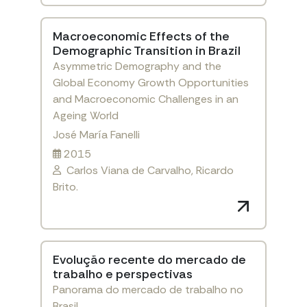
Macroeconomic Effects of the
Demographic Transition in Brazil
Asymmetric Demography and the
Global Economy Growth Opportunities
and Macroeconomic Challenges in an
Ageing World
José María Fanelli
2015
Carlos Viana de Carvalho, Ricardo
Brito.
Evolução recente do mercado de
trabalho e perspectivas
Panorama do mercado de trabalho no
Brasil