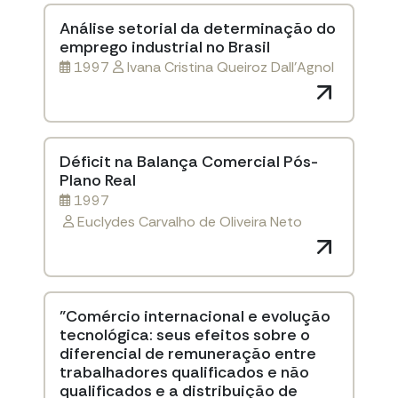
Análise setorial da determinação do
emprego industrial no Brasil
1997
Ivana Cristina Queiroz Dall’Agnol
Déficit na Balança Comercial Pós-
Plano Real
1997
Euclydes Carvalho de Oliveira Neto
"Comércio internacional e evolução
tecnológica: seus efeitos sobre o
diferencial de remuneração entre
trabalhadores qualificados e não
qualificados e a distribuição de