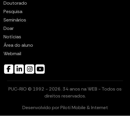
Doutorado
Pesquisa
Seminários
Doar
Notícias
Área do aluno
Webmail
PUC-RIO © 1992 - 2026. 34 anos na WEB - Todos os
direitos reservados.
Desenvolvido por
Piloti Mobile & Internet