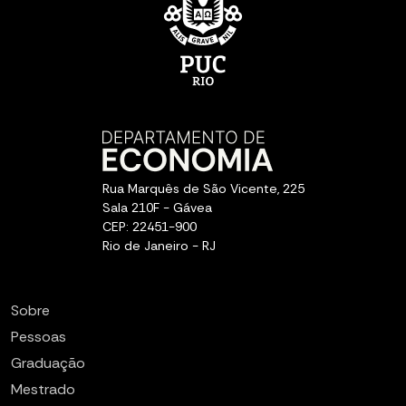
Rua Marquês de São Vicente, 225
Sala 210F - Gávea
CEP: 22451-900
Rio de Janeiro - RJ
Sobre
Pessoas
Graduação
Mestrado