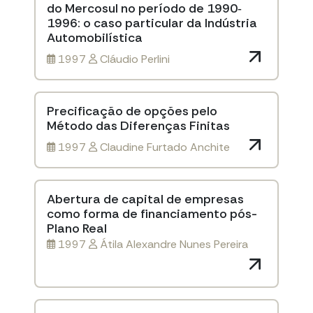
do Mercosul no período de 1990‐
1996: o caso particular da Indústria
Automobilística
1997
Cláudio Perlini
Precificação de opções pelo
Método das Diferenças Finitas
1997
Claudine Furtado Anchite
Abertura de capital de empresas
como forma de financiamento pós-
Plano Real
1997
Átila Alexandre Nunes Pereira