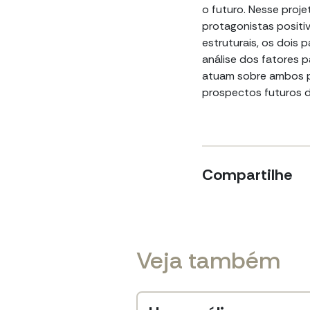
o futuro. Nesse proj
protagonistas positiv
estruturais, os dois
análise dos fatores 
atuam sobre ambos p
prospectos futuros 
Compartilhe
Veja também