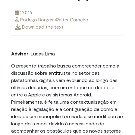
2024
Rodrigo Borges Walter Carneiro
Download the text
Advisor:
Lucas Lima
O presente trabalho busca compreender como a
discussão sobre antitruste no setor das
plataformas digitais vem evoluindo ao longo das
últimas décadas, com um enfoque no duopólio
entre a Apple e os sistemas Android.
Primeiramente, é feita uma contextualização em
relação à legislação e a configuração de como a
ideia de um monopólio foi criada e se modificou ao
longo do tempo, devido à necessidade de
acompanhar os obstáculos que os novos setores