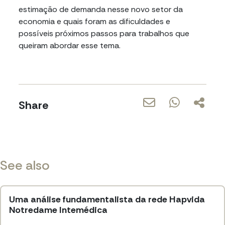
estimação de demanda nesse novo setor da
economia e quais foram as dificuldades e
possíveis próximos passos para trabalhos que
queiram abordar esse tema.
Share
See also
Uma análise fundamentalista da rede Hapvida
Notredame Intemédica