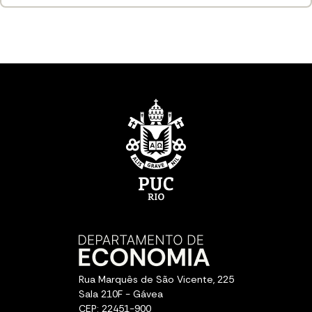
Rua Marquês de São Vicente, 225
Sala 210F - Gávea
CEP: 22451-900