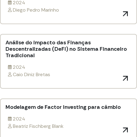
2024
Diego Pedro Marinho
Análise do impacto das Finanças
Descentralizadas (DeFi) no Sistema Financeiro
Tradicional
2024
Caio Diniz Bretas
Modelagem de Factor Investing para câmbio
2024
Beatriz Fischberg Blank