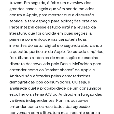
trazem. Em seguida, é feito um overview dos
grandes casos legais que vêm sendo movidos
contra a Apple, para mostrar que a discussão
teórica já tem espaço para aplicações práticas.
Parte integral desse estudo está na revisão da
literatura, que foi dividida em duas seções: a
primeira com enfoque nas características
inerentes do setor digital e o segundo abordando
a questão particular da Apple. No estudo empírico,
foi utilizada a técnica de modelação de escolha
discreta desenvolvida pelo Daniel McFadden para
entender como os “market shares” da Apple e
Android são afetadas pelas características
demográficas dos consumidores. Ou seja, é
analisada qual a probabilidade de um consumidor
escolher o sistema iOS ou Android em função das
variáveis independentes. Por fim, busca-se
entender como os resultados da regressão
conversam com a literatura mais recente sobre a