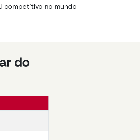
l competitivo no mundo
ar do