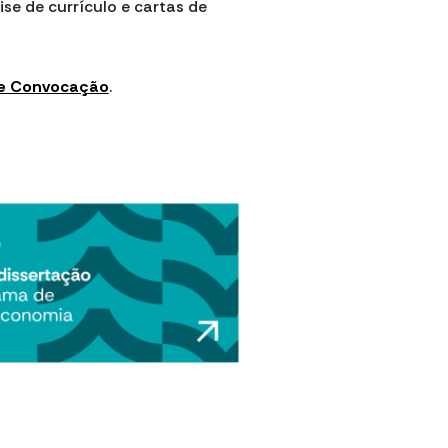
se de currículo e cartas de
de Convocação
.