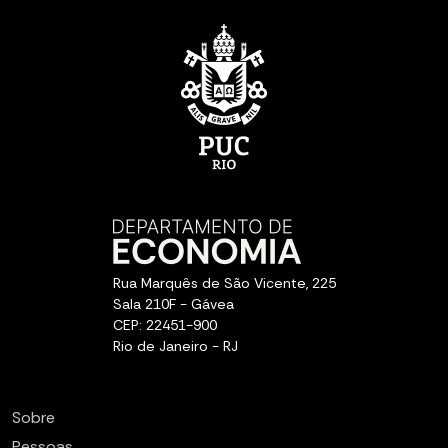
Rua Marquês de São Vicente, 225
Sala 210F - Gávea
CEP: 22451-900
Rio de Janeiro - RJ
Sobre
Pessoas