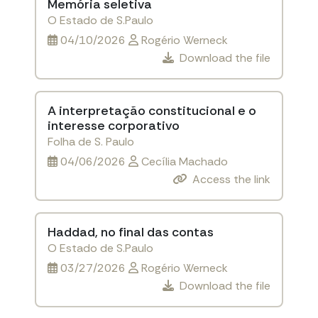
Memória seletiva
O Estado de S.Paulo
04/10/2026
Rogério Werneck
Download the file
A interpretação constitucional e o
interesse corporativo
Folha de S. Paulo
04/06/2026
Cecília Machado
Access the link
Haddad, no final das contas
O Estado de S.Paulo
03/27/2026
Rogério Werneck
Download the file