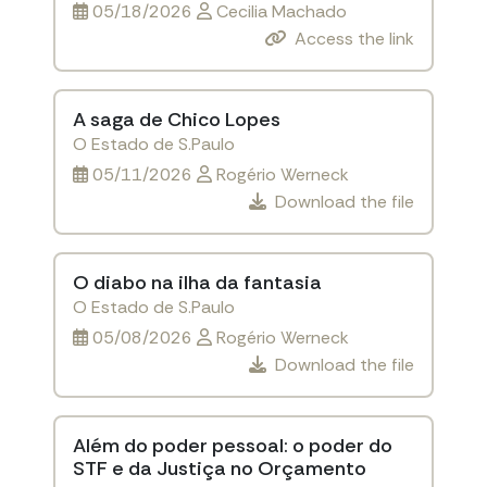
05/18/2026
Cecilia Machado
Access the link
A saga de Chico Lopes
O Estado de S.Paulo
05/11/2026
Rogério Werneck
Download the file
O diabo na ilha da fantasia
O Estado de S.Paulo
05/08/2026
Rogério Werneck
Download the file
Além do poder pessoal: o poder do
STF e da Justiça no Orçamento