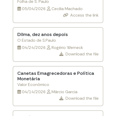
Folha de S. Paulo
05/04/2026
Cecilia Machado
Access the link
Dilma, dez anos depois
O Estado de S.Paulo
04/24/2026
Rogério Werneck
Download the file
Canetas Emagrecedoras e Política
Monetária
Valor Econômico
04/14/2026
Márcio Garcia
Download the file