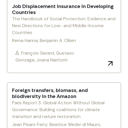
Job Displacement Insurance in Developing
Countries
The Handbook of Social Protection: Evidence and
New Directions for Low- and Middle-Income
Countries
Rema Hanna, Benjamin A. Olken
François Gerard, Gustavo
Gonzaga, Joana Naritomi
Foreign transfers, biomass, and
biodiversity in the Amazon
Paris Report 3: Global Action Without Global
Governance: Building coalitions for climate
transition and nature restoration
Jean Pisani-Ferry; Beatrice Weder di Mauro,