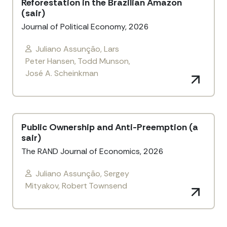
Reforestation in the Brazilian Amazon
(sair)
Journal of Political Economy, 2026
Juliano Assunção, Lars
Peter Hansen, Todd Munson,
José A. Scheinkman
Public Ownership and Anti-Preemption (a
sair)
The RAND Journal of Economics, 2026
Juliano Assunção, Sergey
Mityakov, Robert Townsend