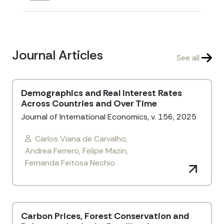
Journal Articles
See all
Demographics and Real Interest Rates
Across Countries and Over Time
Journal of International Economics, v. 156, 2025
Carlos Viana de Carvalho,
Andrea Ferrero, Felipe Mazin,
Fernanda Feitosa Nechio
Carbon Prices, Forest Conservation and