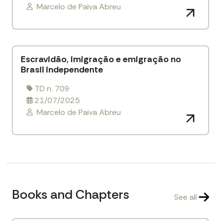
Marcelo de Paiva Abreu
Escravidão, imigração e emigração no
Brasil independente
TD n. 709
21/07/2025
Marcelo de Paiva Abreu
Books and Chapters
See all