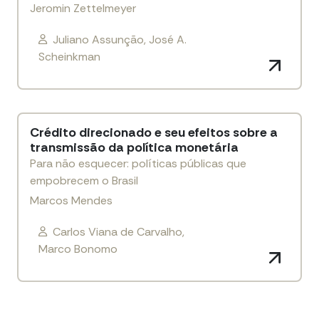
Jeromin Zettelmeyer
Juliano Assunção, José A.
Scheinkman
Crédito direcionado e seu efeitos sobre a
transmissão da política monetária
Para não esquecer: políticas públicas que
empobrecem o Brasil
Marcos Mendes
Carlos Viana de Carvalho,
Marco Bonomo