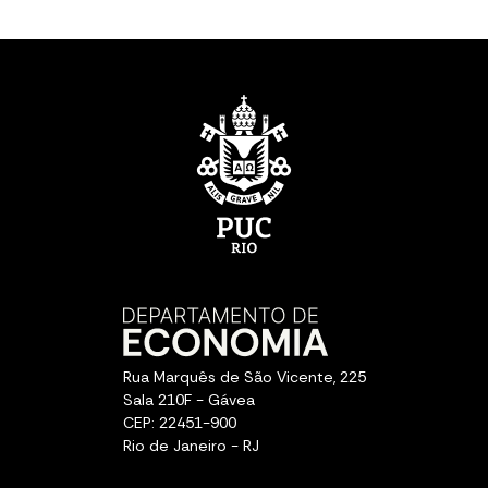
Rua Marquês de São Vicente, 225
Sala 210F - Gávea
CEP: 22451-900
Rio de Janeiro - RJ